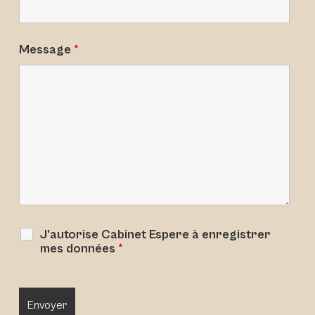
Message
*
J'autorise Cabinet Espere à enregistrer
mes données
*