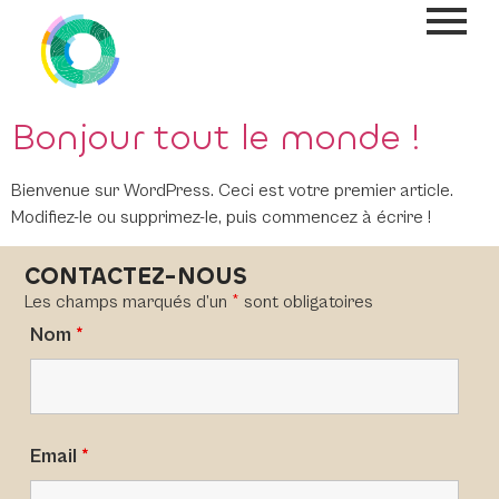
Bonjour tout le monde !
Bienvenue sur WordPress. Ceci est votre premier article.
Modifiez-le ou supprimez-le, puis commencez à écrire !
CONTACTEZ-NOUS
Les champs marqués d’un
*
sont obligatoires
Nom
*
Email
*